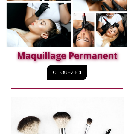
Maquillage Permanent
CLIQUEZ ICI