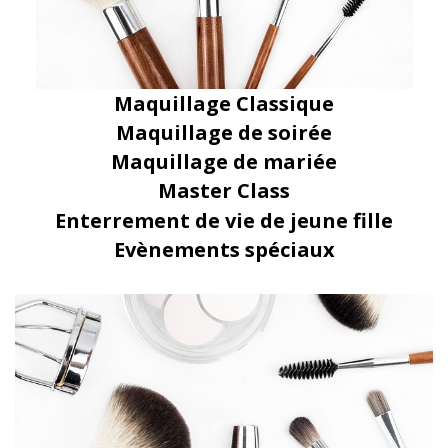
Maquillage Classique
Maquillage de soirée
Maquillage de mariée
Master Class
Enterrement de vie de jeune fille
Evènements spéciaux