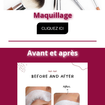
Maquillage
CLIQUEZ ICI
Avant et après