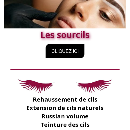
Les sourcils
CLIQUEZ ICI
Rehaussement de cils
Extension de cils naturels
Russian volume
Teinture des cils