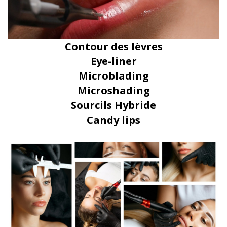
Contour des lèvres
Eye-liner
Microblading
Microshading
Sourcils Hybride
Candy lips